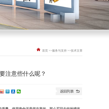
首页
>>
服务与支持
>>
技术文章
要注意些什么呢？
的质量，使用寿命还是很在意的，那么买回去的地磅汽