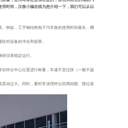
使用时间，汉衡小编在线为您介绍一下，我们可以从以
质。例如，工字钢结构电子汽车衡的使用时间最长，槽
减轻对设备的冲击和损害。
确保仪表稳定运行。
停在秤台中心位置进行称量，车速不宜过快（一般不超
或晃动过大。同时，要时常清理秤台四周间隙、限位装