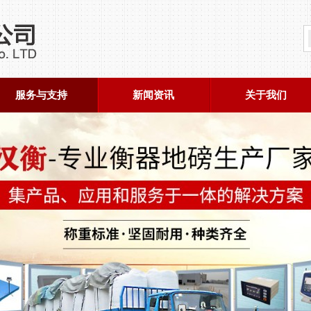
服务与支持
新闻资讯
关于我们